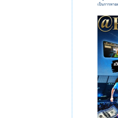
เป็นการทายผ