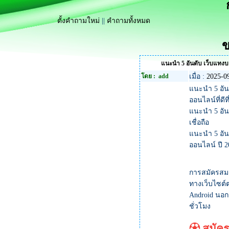
ตั้งคำถามใหม่
||
คำถามทั้งหมด
ข
แนะนำ 5 อันดับ เว็บแทงบ
โดย : add
เมื่อ :
2025-09
แนะนำ 5 อัน
ออนไลน์ที่ดีท
แนะนำ 5 อันด
เชื่อถือ
แนะนำ 5 อัน
ออนไลน์ ปี 20
การสมัครสมา
ทางเว็บไซต์ต
Android นอกจ
ชั่วโมง
⚽︎ สมัคร