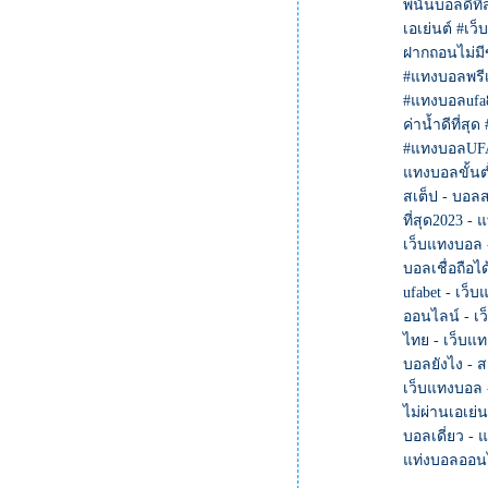
พนันบอลดีที
เอเย่นต์ #เ
ฝากถอนไม่มี
#แทงบอลพรีเ
#แทงบอลufa8
ค่าน้ำดีที่ส
#แทงบอลUFABE
แทงบอลขั้นต
สเต็ป - บอล
ที่สุด2023 -
เว็บแทงบอล -
บอลเชื่อถือได
ufabet - เว็
ออนไลน์ - เว
ไทย - เว็บแท
บอลยังไง - 
เว็บแทงบอล -
ไม่ผ่านเอเย
บอลเดี่ยว - 
แท่งบอลออนไ