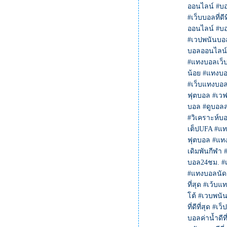
ออนไลน์ #บอ
#เว็บบอลที่ด
ออนไลน์ #บอ
#เวปพนันบอล
บอลออนไลน์ 
#แทงบอลเว็
น้อย #แทงบ
#เว็บแทงบอล
ฟุตบอล #เวฟ
บอล #ดูบอล
#วิเคราะห์บ
เต็ปUFA #แท
ฟุตบอล #แทง
เดิมพันกีฬา
บอล24ชม. #เ
#แทงบอลนัดชิ
ที่สุด #เว้
โต้ #เวบพนั
ที่ดีที่สุด #เ
บอลค่าน้ำดี