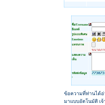
ชื่อ/Username
อีเมลล์
รูปแบบพิเศษ
Emotions
แทรกภาพ
ขนาดภาพ 
แสดงความ
เห็น
รหัสส่งข้อมูล
:
ข้อความที่ท่านได้
มาแบบอัตโนมัติ เจ้