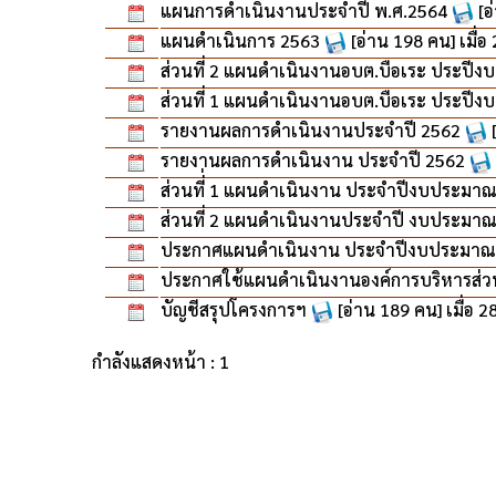
แผนการดำเนินงานประจำปี พ.ศ.2564
[อ
แผนดำเนินการ 2563
[อ่าน 198 คน] เมื่อ
ส่วนที่ 2 แผนดำเนินงานอบต.บือเระ ประปี
ส่วนที่ 1 แผนดำเนินงานอบต.บือเระ ประปี
รายงานผลการดำเนินงานประจำปี 2562
รายงานผลการดำเนินงาน ประจำปี 2562
ส่วนที่่ 1 แผนดำเนินงาน ประจำปีงบประมา
ส่วนที่ 2 แผนดำเนินงานประจำปี งบประมาณ
ประกาศแผนดำเนินงาน ประจำปีงบประมาณ
ประกาศใช้แผนดำเนินงานองค์การบริหารส่
บัญชีสรุปโครงการฯ
[อ่าน 189 คน] เมื่อ 2
กำลังแสดงหน้า : 1