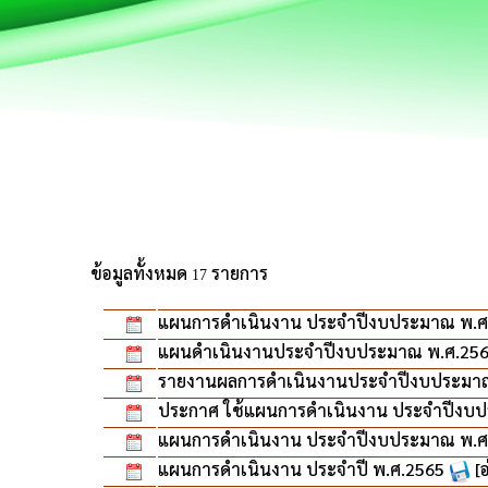
ข้อมูลทั้งหมด
รายการ
17
แผนการดำเนินงาน ประจำปีงบประมาณ พ.ศ
แผนดำเนินงานประจำปีงบประมาณ พ.ศ.25
รายงานผลการดำเนินงานประจำปีงบประมา
ประกาศ ใช้แผนการดำเนินงาน ประจำปีงบ
แผนการดำเนินงาน ประจำปีงบประมาณ พ.ศ
แผนการดำเนินงาน ประจำปี พ.ศ.2565
[