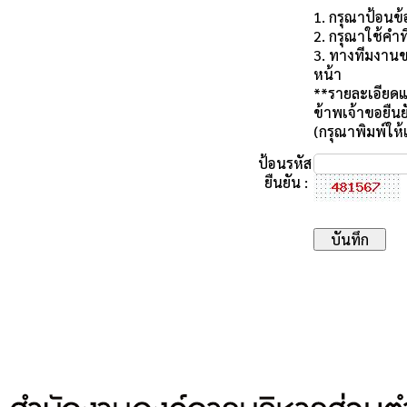
1. กรุณาป้อนข้
2. กรุณาใช้คำที
3. ทางทีมงานข
หน้า
**รายละเอียดแ
ข้าพเจ้าขอยืน
(กรุณาพิมพ์ให
ป้อนรหัส
ยืนยัน :