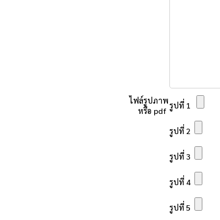
ไฟล์รูปภาพ
รูปที่ 1
หรือ pdf
รูปที่ 2
รูปที่ 3
รูปที่ 4
รูปที่ 5