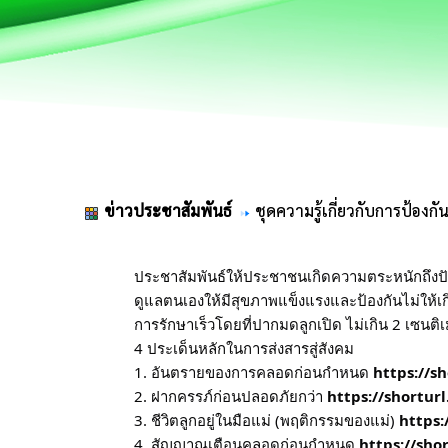
ข่าวประชาสัมพันธ์
ชุดความรู้เกี่ยวกับการป้อง
ประชาสัมพันธ์ให้ประชาชนเกิดความตระหนักถึง
ดูแลตนเองให้มีสุขภาพแข็งแรงและป้องกันไม่ให้
การรักษาเร็วโดยที่ปากมดลูกเปิด ไม่เกิน 2 เซนติ
4 ประเด็นหลักในการส่งสารสู่สังคม
1. อันตรายของการคลอดก่อนกำหนด
https://sh
2. ฝากครรภ์ก่อนปลอดภัยกว่า
https://shorturl
3. ชีวิตลูกอยู่ในมือแม่ (พฤติกรรมของแม่)
https:
4. สัญญาณเตือนคลอดก่อนกำหนด
https://sho